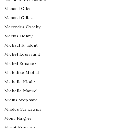
Menard Giles
Menard Gilles
Mercedes Coachy
Merius Henry
Michael Brudent
Michel Louissaint
Michel Rouanez
Micheline Michel
Michelle Klode
Michelle Manuel
Micius Stephane
Mindes Semerzier
Mona Haigler
Murat Francois