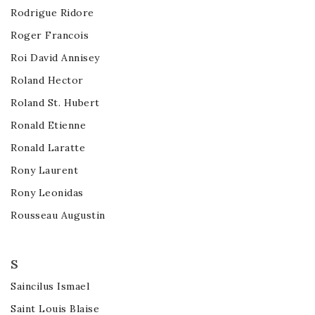
Rodrigue Ridore
Roger Francois
Roi David Annisey
Roland Hector
Roland St. Hubert
Ronald Etienne
Ronald Laratte
Rony Laurent
Rony Leonidas
Rousseau Augustin
S
Saincilus Ismael
Saint Louis Blaise