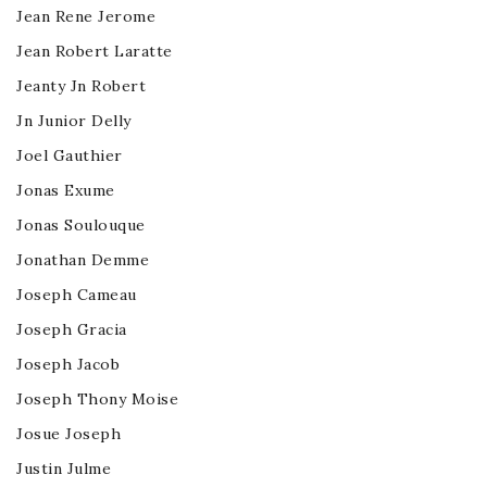
Jean Rene Jerome
Jean Robert Laratte
Jeanty Jn Robert
Jn Junior Delly
Joel Gauthier
Jonas Exume
Jonas Soulouque
Jonathan Demme
Joseph Cameau
Joseph Gracia
Joseph Jacob
Joseph Thony Moise
Josue Joseph
Justin Julme