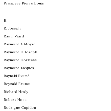
Prospere Pierre Louis
R
R. Joseph
Raoul Viard
Raymond A Moyse
Raymond D Joseph
Raymond Dorleans
Raymond Jacques
Raynald Exumé
Reynald Exume
Richard Nesly
Robert Noze
Rodrigue Cupidon