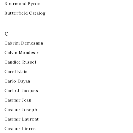
Bourmond Byron
Butterfield Catalog
C
Cabrini Demesmin
Calvin Mondesir
Candice Russel
Carel Blain
Carlo Dayan
Carlo J. Jacques
Casimir Jean
Casimir Joseph
Casimir Laurent
Casimir Pierre