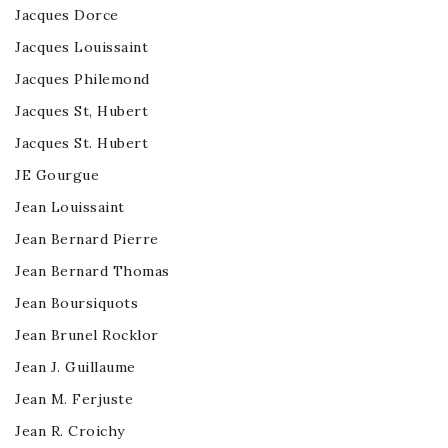
Jacques Dorce
Jacques Louissaint
Jacques Philemond
Jacques St, Hubert
Jacques St. Hubert
JE Gourgue
Jean Louissaint
Jean Bernard Pierre
Jean Bernard Thomas
Jean Boursiquots
Jean Brunel Rocklor
Jean J. Guillaume
Jean M. Ferjuste
Jean R. Croichy