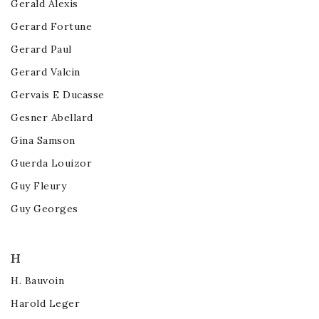
Gerald Alexis
Gerard Fortune
Gerard Paul
Gerard Valcin
Gervais E Ducasse
Gesner Abellard
Gina Samson
Guerda Louizor
Guy Fleury
Guy Georges
H
H. Bauvoin
Harold Leger