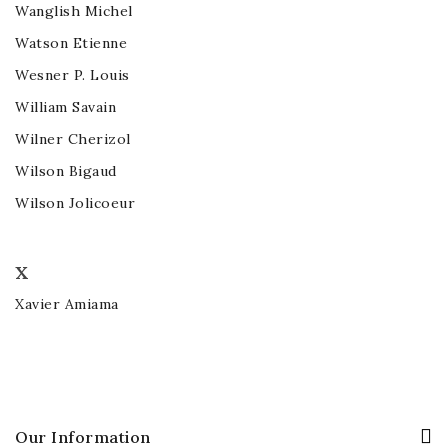
Wanglish Michel
Watson Etienne
Wesner P. Louis
William Savain
Wilner Cherizol
Wilson Bigaud
Wilson Jolicoeur
X
Xavier Amiama
Our Information