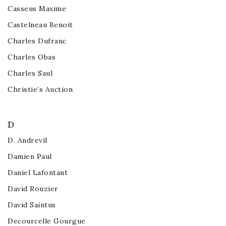
Casseus Maxime
Castelneau Benoit
Charles Dufranc
Charles Obas
Charles Saul
Christie’s Auction
D
D. Andrevil
Damien Paul
Daniel Lafontant
David Rouzier
David Saintus
Decourcelle Gourgue