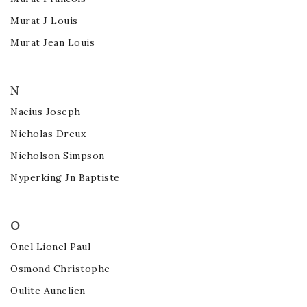
Murat J Louis
Murat Jean Louis
N
Nacius Joseph
Nicholas Dreux
Nicholson Simpson
Nyperking Jn Baptiste
O
Onel Lionel Paul
Osmond Christophe
Oulite Aunelien