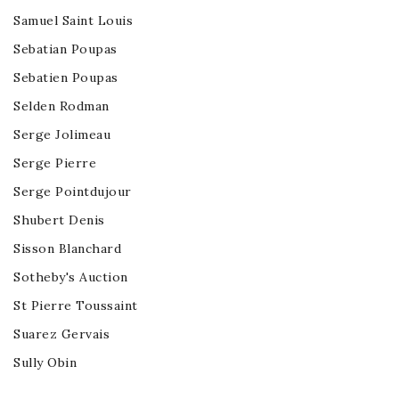
Samuel Saint Louis
Sebatian Poupas
Sebatien Poupas
Selden Rodman
Serge Jolimeau
Serge Pierre
Serge Pointdujour
Shubert Denis
Sisson Blanchard
Sotheby's Auction
St Pierre Toussaint
Suarez Gervais
Sully Obin