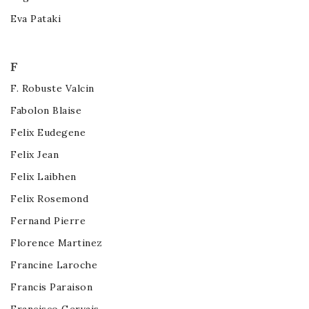
Eva Pataki
F
F. Robuste Valcin
Fabolon Blaise
Felix Eudegene
Felix Jean
Felix Laibhen
Felix Rosemond
Fernand Pierre
Florence Martinez
Francine Laroche
Francis Paraison